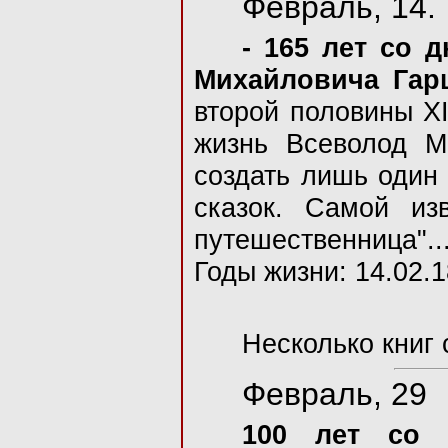
Февраль, 14.
- 165 лет со 
Михайловича Гар
второй половины XI
жизнь Всеволод М
создать лишь один 
сказок. Самой из
путешественница"..
Годы жизни: 14.02.1
Несколько книг
Февраль, 29
100 лет со 