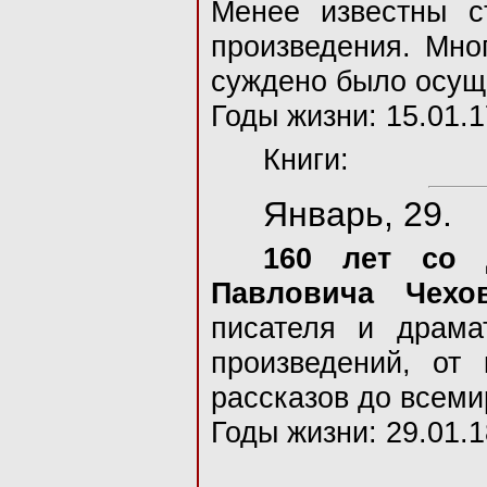
Менее известны с
произведения. Мно
суждено было осущ
Годы жизни: 15.01.1
Книги:
Январь, 29.
160 лет со 
Павловича Чехо
писателя и драма
произведений, от 
рассказов до всеми
Годы жизни: 29.01.1