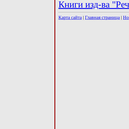
Книги изд-ва "Ре
Карта сайта
|
Главная страница
|
Но