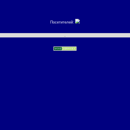
Посетителей:
.