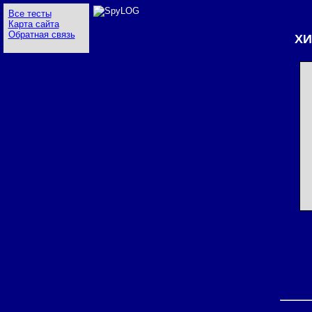
Все тесты
Карта сайта
Обратная связь
ХИ