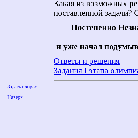
Какая из возможных ре
поставленной задачи? 
Постепенно Незн
и уже начал подумыв
Ответы и решения
Задания I этапа олимп
Задать вопрос
Наверх